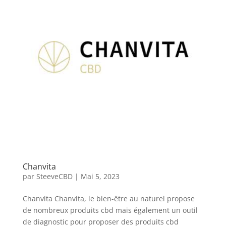
Chanvita
par
SteeveCBD
|
Mai 5, 2023
Chanvita Chanvita, le bien-être au naturel propose
de nombreux produits cbd mais également un outil
de diagnostic pour proposer des produits cbd