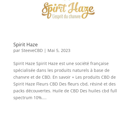
Spirit Haze
par
SteeveCBD
|
Mai 5, 2023
Spirit Haze Spirit Haze est une société française
spécialisée dans les produits naturels à base de
chanvre et de CBD. En savoir + Les produits CBD de
Spirit Haze Fleurs CBD Des fleurs cbd, résiné et des
packs découvertes. Huile de CBD Des huiles cbd full
spectrum 10%....