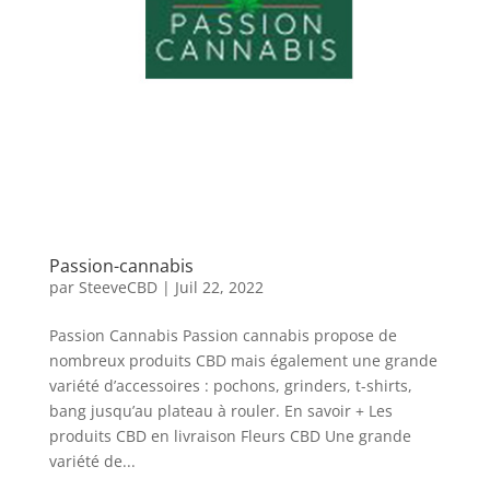
Passion-cannabis
par
SteeveCBD
|
Juil 22, 2022
Passion Cannabis Passion cannabis propose de
nombreux produits CBD mais également une grande
variété d’accessoires : pochons, grinders, t-shirts,
bang jusqu’au plateau à rouler. En savoir + Les
produits CBD en livraison Fleurs CBD Une grande
variété de...