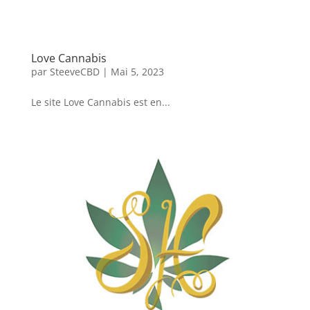
Love Cannabis
par
SteeveCBD
|
Mai 5, 2023
Le site Love Cannabis est en...