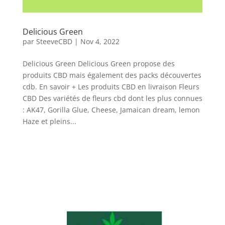
Delicious Green
par
SteeveCBD
|
Nov 4, 2022
Delicious Green Delicious Green propose des
produits CBD mais également des packs découvertes
cdb. En savoir + Les produits CBD en livraison Fleurs
CBD Des variétés de fleurs cbd dont les plus connues
: AK47, Gorilla Glue, Cheese, Jamaican dream, lemon
Haze et pleins...