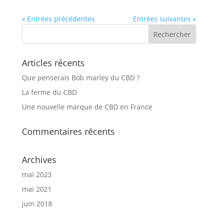
« Entrées précédentes
Entrées suivantes »
Articles récents
Que penserais Bob marley du CBD ?
La ferme du CBD
Une nouvelle marque de CBD en France
Commentaires récents
Archives
mai 2023
mai 2021
juin 2018