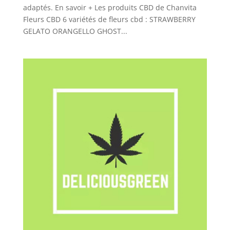
adaptés. En savoir + Les produits CBD de Chanvita
Fleurs CBD 6 variétés de fleurs cbd : STRAWBERRY
GELATO ORANGELLO GHOST...