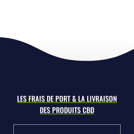
LES FRAIS DE PORT & LA LIVRAISON
DES PRODUITS CBD