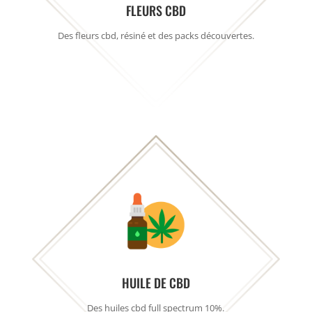
FLEURS CBD
Des fleurs cbd, résiné et des packs découvertes.
HUILE DE CBD
Des huiles cbd full spectrum 10%.