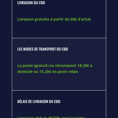
LIVRAISON DU CBD
Livraison gratuite à partir de 60€ d’achat
LES MODES DE TRANSPORT DU CBD
La poste (gratuit) ou chronopost 18.20€ à
domicile ou 15.20€ en point relais
DÉLAIS DE LIVRAISON DU CBD
Livraison cbd en 48/72h avec la poste