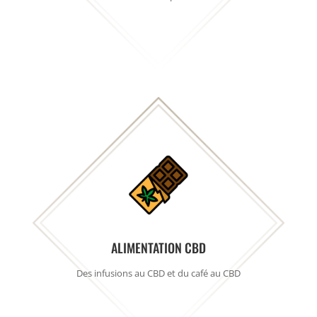
ALIMENTATION CBD
Des infusions au CBD et du café au CBD