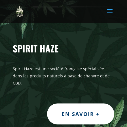
SPIRIT HAZE
Spirit Haze est une société française spécialisée
dans les produits naturels à base de chanvre et de
CBD.
EN SAVOIR +