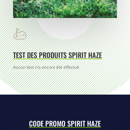
TEST DES PRODUITS SPIRIT HAZE
Aucun test n’a encore été effectué
CODE PROMO SPIRIT HAZE