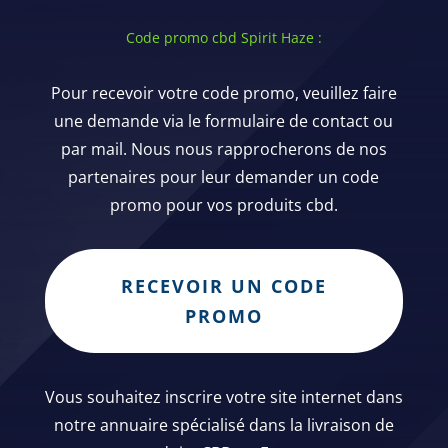
Code promo cbd Spirit Haze :
Pour recevoir votre code promo, veuillez faire
une demande via le formulaire de contact ou
par mail. Nous nous rapprocherons de nos
partenaires pour leur demander un code
promo pour vos produits cbd.
RECEVOIR UN CODE
PROMO
Vous souhaitez inscrire votre site internet dans
notre annuaire spécialisé dans la livraison de