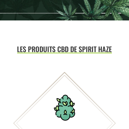
LES PRODUITS CBD DE SPIRIT HAZE