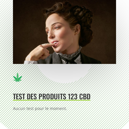
TEST DES PRODUITS 123 CBD
Aucun test pour le moment.