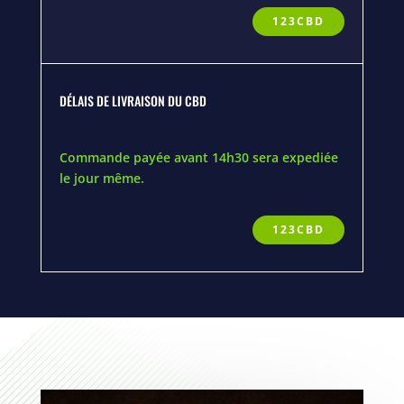
123CBD
DÉLAIS DE LIVRAISON DU CBD
Commande payée avant 14h30 sera expediée
le jour même.
123CBD