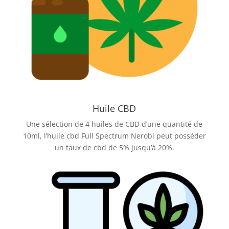
Huile CBD
Une sélection de 4 huiles de CBD d’une quantité de
10ml, l’huile cbd Full Spectrum Nerobi peut posséder
un taux de cbd de 5% jusqu’à 20%.