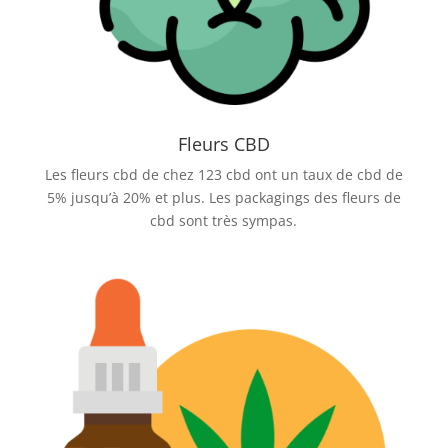
Fleurs CBD
Les fleurs cbd de chez 123 cbd ont un taux de cbd de
5% jusqu’à 20% et plus. Les packagings des fleurs de
cbd sont très sympas.