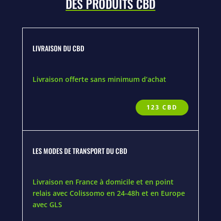
DES PRODUITS CBD
LIVRAISON DU CBD
Livraison offerte sans minimum d’achat
123 CBD
LES MODES DE TRANSPORT DU CBD
Livraison en France à domicile et en point
relais avec Colissomo en 24-48h et en Europe
avec GLS