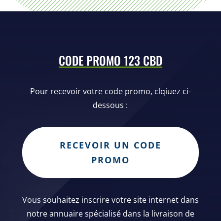
CODE PROMO 123 CBD
Pour recevoir votre code promo, clqiuez ci-
dessous :
RECEVOIR UN CODE
PROMO
Vous souhaitez inscrire votre site internet dans
notre annuaire spécialisé dans la livraison de