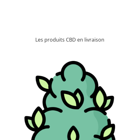
Les produits CBD en livraison