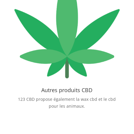
Autres produits CBD
123 CBD propose également la wax cbd et le cbd
pour les animaux.